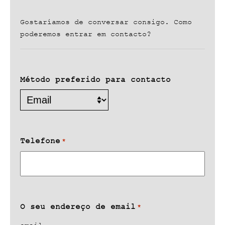
Gostaríamos de conversar consigo. Como
poderemos entrar em contacto?
Método preferido para contacto
Telefone
*
O seu endereço de email
*