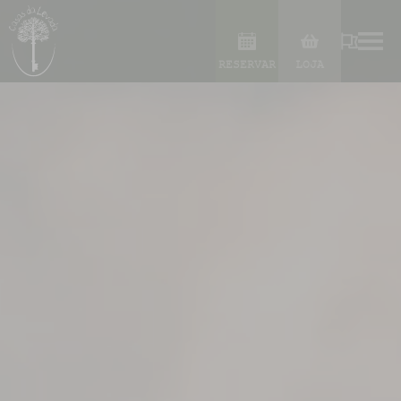
RESERVAR
LOJA