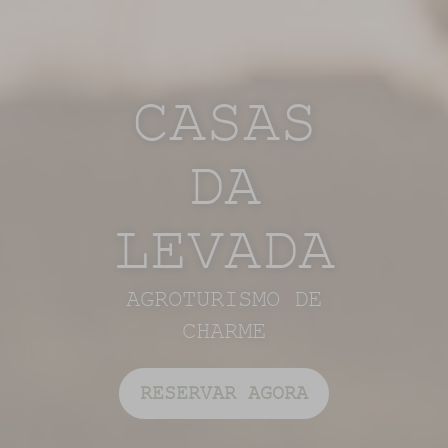
CASAS
DA
LEVADA
AGROTURISMO DE
CHARME
RESERVAR AGORA