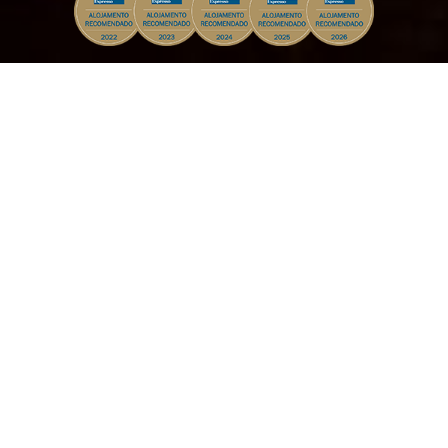
OFERTAS
CAMPANHAS ESPECIAIS