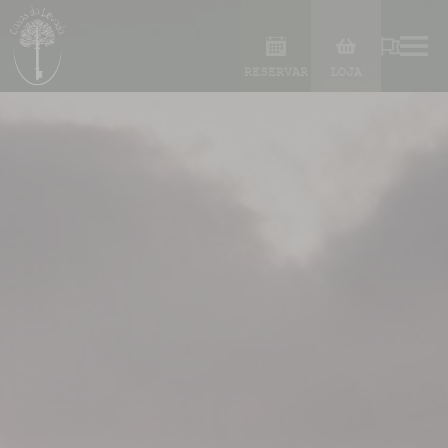
RESERVAR
LOJA