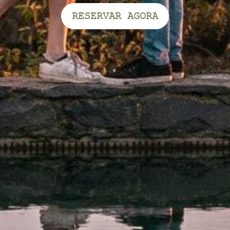
RESERVAR AGORA