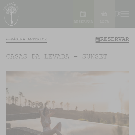
RESERVAR
LOJA
RESERVAR
PÁGINA ANTERIOR
CASAS DA LEVADA – SUNSET