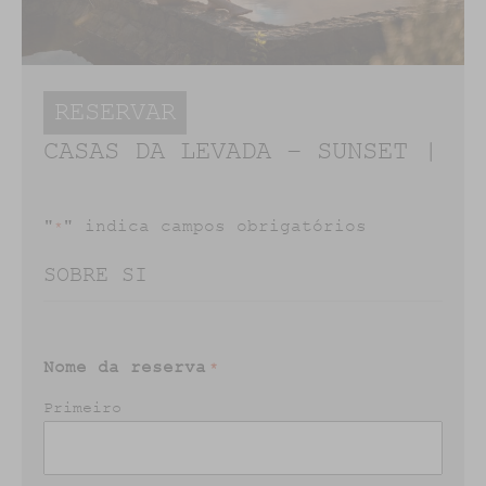
RESERVAR
CASAS DA LEVADA – SUNSET |
"
" indica campos obrigatórios
*
SOBRE SI
Nome da reserva
*
Primeiro