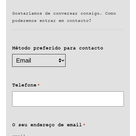
Gostaríamos de conversar consigo. Como
poderemos entrar em contacto?
Método preferido para contacto
Telefone
*
O seu endereço de email
*