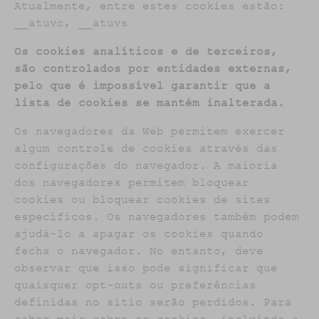
Atualmente, entre estes cookies estão:
__atuvc, __atuvs
Os cookies analíticos e de terceiros,
são controlados por entidades externas,
pelo que é impossível garantir que a
lista de cookies se mantém inalterada.
Os navegadores da Web permitem exercer
algum controle de cookies através das
configurações do navegador. A maioria
dos navegadores permitem bloquear
cookies ou bloquear cookies de sites
específicos. Os navegadores também podem
ajudá-lo a apagar os cookies quando
fecha o navegador. No entanto, deve
observar que isso pode significar que
quaisquer opt-outs ou preferências
definidas no sítio serão perdidos. Para