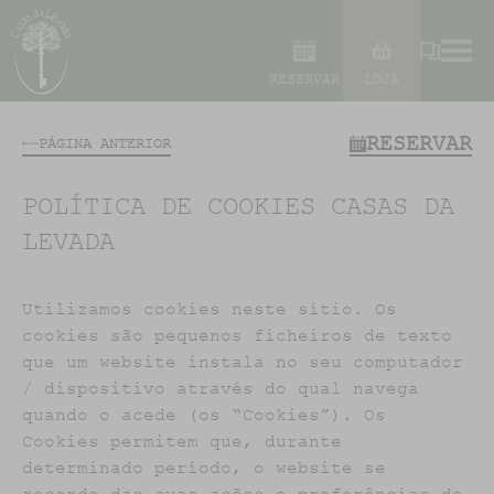
RESERVAR
LOJA
RESERVAR
PÁGINA ANTERIOR
POLÍTICA DE COOKIES CASAS DA
LEVADA
Utilizamos cookies neste sítio. Os
cookies são pequenos ficheiros de texto
que um website instala no seu computador
/ dispositivo através do qual navega
quando o acede (os “Cookies”). Os
Cookies permitem que, durante
determinado período, o website se