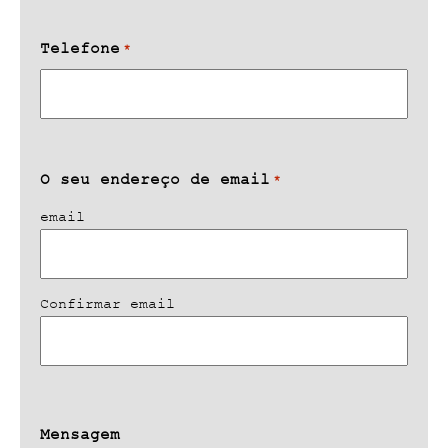
Telefone
*
O seu endereço de email
*
email
Confirmar email
Mensagem