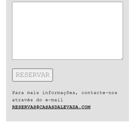
Para mais informações, contacte-nos
através do e-mail
RESERVAS@CASASDALEVADA.COM