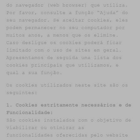
do navegador (web browser) que utiliza.
Por favor, consulte a função “Ajuda” do
seu navegador. Se aceitar cookies, eles
podem permanecer no seu computador por
muitos anos, a menos que os elimine.
Caso desligue os cookies poderá ficar
limitado com o uso de sites em geral.
Apresentamos de seguida uma lista dos
cookies principais que utilizamos, e
qual a sua função.
Os cookies utilizados neste site são os
seguintes:
1. Cookies estritamente necessários e de
Funcionalidade:
São cookies instalados com o objetivo de
viabilizar ou otimizar as
funcionalidades oferecidas pelo website