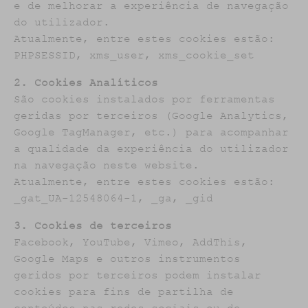
e de melhorar a experiência de navegação
do utilizador.
Atualmente, entre estes cookies estão:
PHPSESSID, xms_user, xms_cookie_set
2. Cookies Analíticos
São cookies instalados por ferramentas
geridas por terceiros (Google Analytics,
Google TagManager, etc.) para acompanhar
a qualidade da experiência do utilizador
na navegação neste website.
Atualmente, entre estes cookies estão:
_gat_UA-12548064-1, _ga, _gid
3. Cookies de terceiros
Facebook, YouTube, Vimeo, AddThis,
Google Maps e outros instrumentos
geridos por terceiros podem instalar
cookies para fins de partilha de