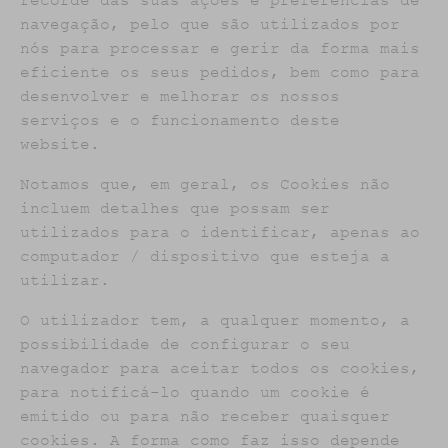
recorde das suas ações e preferências de
navegação, pelo que são utilizados por
nós para processar e gerir da forma mais
eficiente os seus pedidos, bem como para
desenvolver e melhorar os nossos
serviços e o funcionamento deste
website.
Notamos que, em geral, os Cookies não
incluem detalhes que possam ser
utilizados para o identificar, apenas ao
computador / dispositivo que esteja a
utilizar.
O utilizador tem, a qualquer momento, a
possibilidade de configurar o seu
navegador para aceitar todos os cookies,
para notificá-lo quando um cookie é
emitido ou para não receber quaisquer
cookies. A forma como faz isso depende