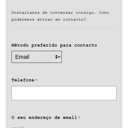
Gostaríamos de conversar consigo. Como
poderemos entrar em contacto?
Método preferido para contacto
Telefone
*
O seu endereço de email
*