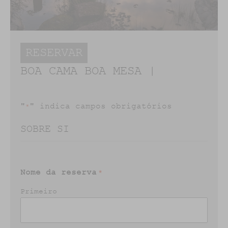
RESERVAR
BOA CAMA BOA MESA |
"
" indica campos obrigatórios
*
SOBRE SI
Nome da reserva
*
Primeiro