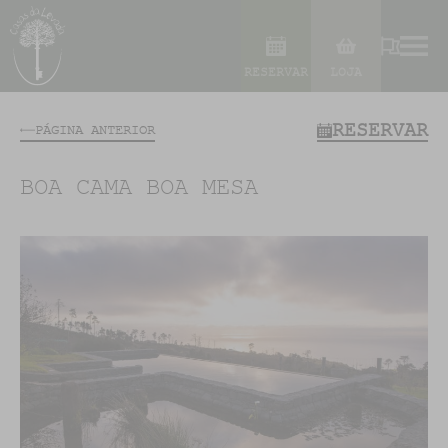
RESERVAR
LOJA
RESERVAR
PÁGINA ANTERIOR
BOA CAMA BOA MESA